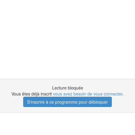
Lecture bloquée
Vous êtes déjà inscrit
vous avez besoin de vous connecter
.
S'inscrire à ce programme pour débloquer