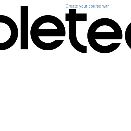
Create your course
with