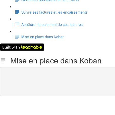
Suivre ses factures et les encaissements
Accélérer le paiement de ses factures
Mise en place dans Koban
Mise en place dans Koban