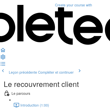
Create your course
with
Leçon précédente
Compléter et continuer
Le recouvrement client
Le parcours
Introduction (1:00)