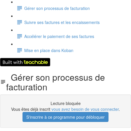
Gérer son processus de facturation
Suivre ses factures et les encaissements
Accélérer le paiement de ses factures
Mise en place dans Koban
Gérer son processus de
facturation
Lecture bloquée
Vous êtes déjà inscrit
vous avez besoin de vous connecter
.
S'inscrire à ce programme pour débloquer