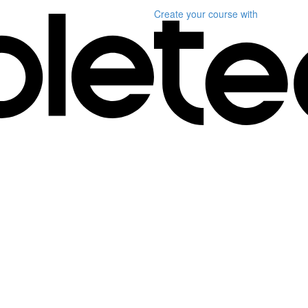
Create your course
with