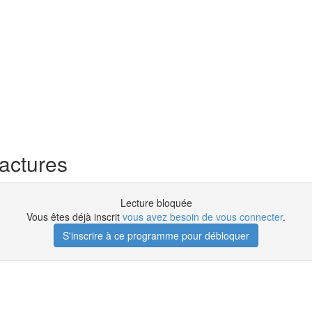
actures
Lecture bloquée
Vous êtes déjà inscrit
vous avez besoin de vous connecter
.
S'inscrire à ce programme pour débloquer