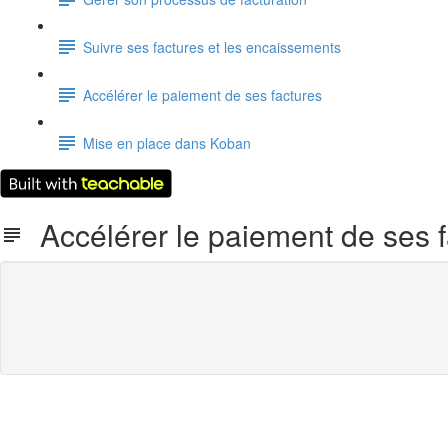
Suivre ses factures et les encaissements
Accélérer le paiement de ses factures
Mise en place dans Koban
Accélérer le paiement de ses f