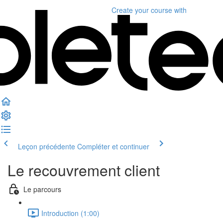
Create your course
with
Leçon précédente
Compléter et continuer
Le recouvrement client
Le parcours
Introduction (1:00)