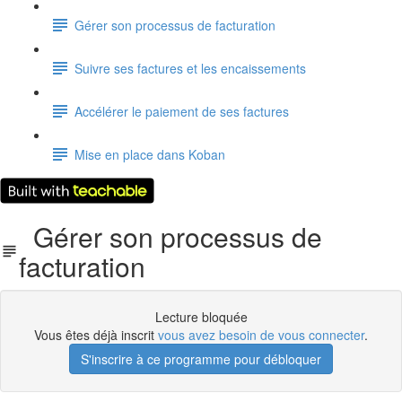
Gérer son processus de facturation
Suivre ses factures et les encaissements
Accélérer le paiement de ses factures
Mise en place dans Koban
Gérer son processus de
facturation
Lecture bloquée
Vous êtes déjà inscrit
vous avez besoin de vous connecter
.
S'inscrire à ce programme pour débloquer