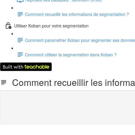
Comment recueillir les informations de segmentation ?
Utiliser Koban pour votre segmentation
Comment paramétrer Koban pour segmenter ses donnée
Comment utiliser la segmentation dans Koban ?
Comment recueillir les informa