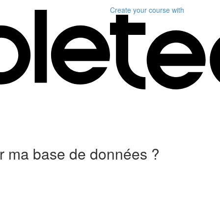
Create your course
with
r ma base de données ?