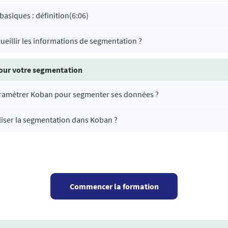
basiques : définition
(6:06)
eillir les informations de segmentation ?
pour votre segmentation
amétrer Koban pour segmenter ses données ?
iser la segmentation dans Koban ?
Commencer la formation