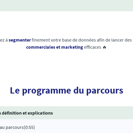
ez à
segmenter
finement votre base de données afin de lancer des
commerciales et marketing
efficaces 🔥
Le programme du parcours
définition et explications
 au parcours
(0:55)