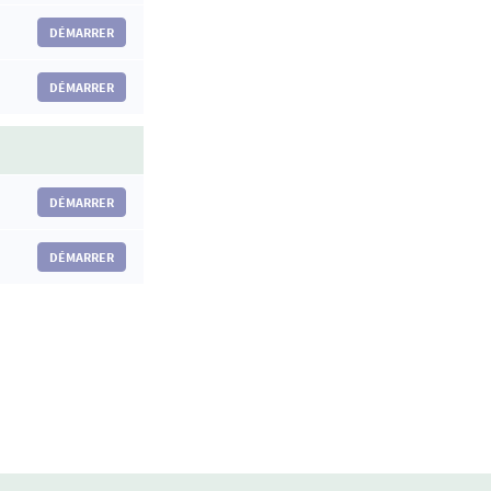
DÉMARRER
DÉMARRER
DÉMARRER
DÉMARRER