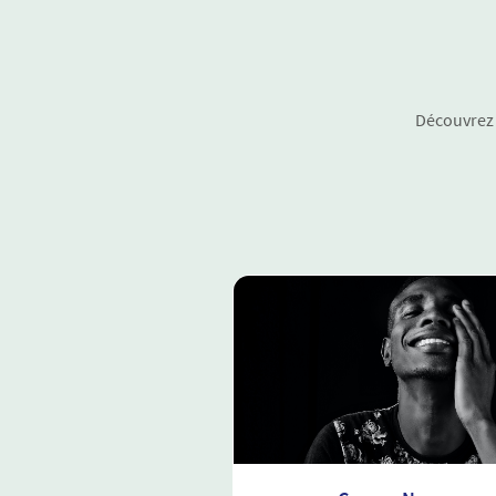
Découvrez 