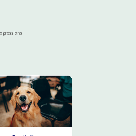
rogressions