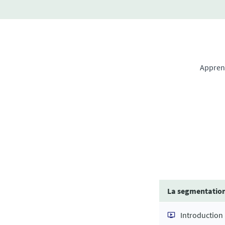
Appren
La segmentation 
Introduction