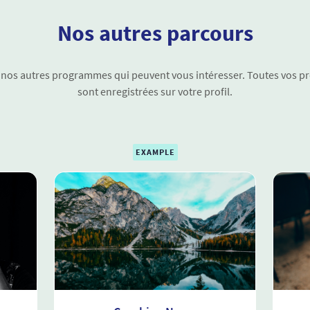
Nos autres parcours
nos autres programmes qui peuvent vous intéresser. Toutes vos p
sont enregistrées sur votre profil.
EXAMPLE