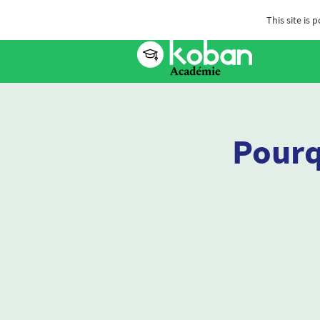
This site is
Pourq